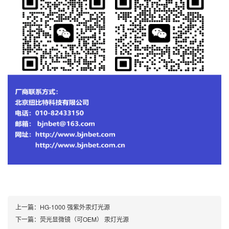
上一篇：
HG-1000 强紫外汞灯光源
下一篇：
荧光显微镜（可OEM） 汞灯光源