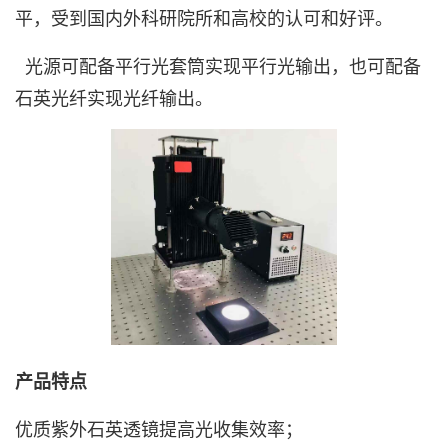
平，受到国内外科研院所和高校的认可和好评。
光源可配备平行光套筒实现平行光输出，也可配备
石英光纤实现光纤输出。
产品特点
优质紫外石英透镜提高光收集效率；