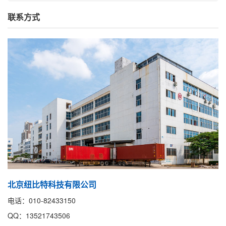
联系方式
北京纽比特科技有限公司
电话：010-82433150
QQ：13521743506