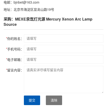
电邮：bjnbet@163.com
地址：北京市海淀区显龙山路19号
采购：MEXE汞氙灯光源 Mercury Xenon Arc Lamp
Source
*
你的姓名：
*
手机号码：
*
电子邮箱：
*
留言内容：
提交
清除