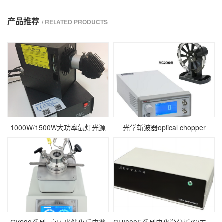
产品推荐
/ RELATED PRODUCTS
1000W/1500W大功率氙灯光源
光学斩波器optical chopper