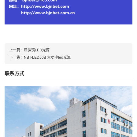
上一篇：
显微镜LED光源
下一篇：
NBT-LED50B 大功率led光源
联系方式