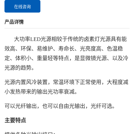
在线咨询
产品详情
大功率LED光源相较于传统的卤素灯光源具有能
效高、环保、易维护、寿命长、光亮度高、色温稳
定、体积小、重量轻等特点，是显微镜光源、以及冷
光源的趋势。
光源内置风冷装置，常温环境下正常使用，大程度减
小发热带来的输出光功率衰减。
可以光纤输出，也可以自由光输出，光纤可选。
主要特点