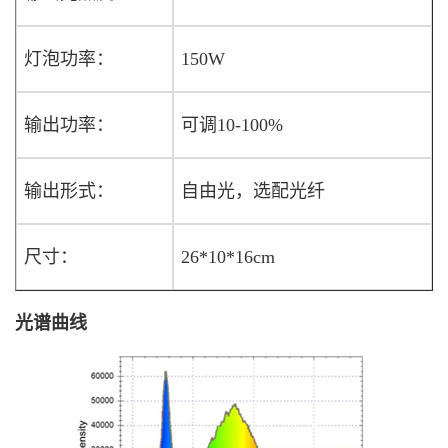
灯泡功率：
150W
输出功率：
可调10-100%
输出形式：
自由光，选配光纤
尺寸：
26*10*16cm
光谱曲线