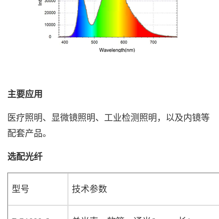
主要应用
医疗照明、显微镜照明、工业检测照明，以及内镜等
配套产品。
选配光纤
型号
技术参数