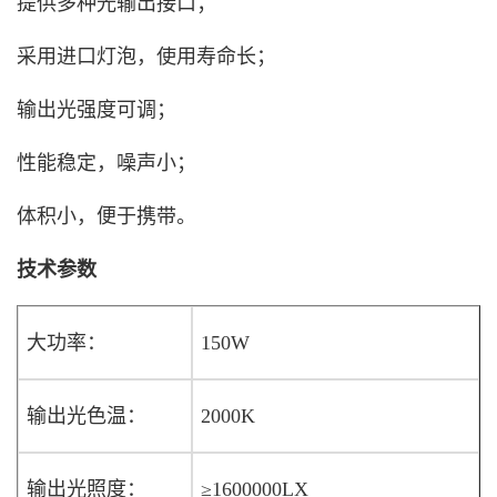
提供多种光输出接口；
采用进口灯泡，使用寿命长；
输出光强度可调；
性能稳定，噪声小；
体积小，便于携带。
技术参数
大功率：
150W
输出光色温：
2000K
输出光照度：
≥1600000LX