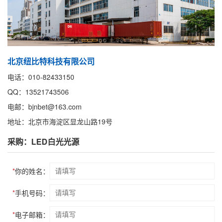
北京纽比特科技有限公司
电话：010-82433150
QQ：13521743506
电邮：bjnbet@163.com
地址：北京市海淀区显龙山路19号
采购：LED白光光源
*
你的姓名：
*
手机号码：
*
电子邮箱：